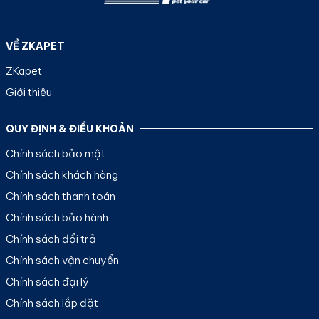
VỀ ZKAPET
ZKapet
Giới thiệu
QUY ĐỊNH & ĐIỀU KHOẢN
Chính sách bảo mật
Chính sách khách hàng
Chính sách thanh toán
Chính sách bảo hành
Chính sách đổi trả
Chính sách vận chuyển
Chính sách đại lý
Chính sách lắp đặt