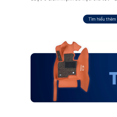
Tìm hiểu thêm