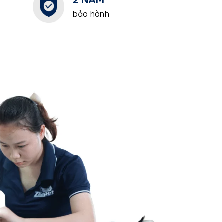
bảo hành