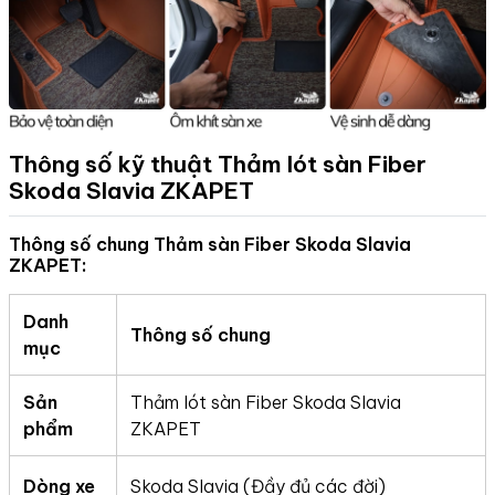
Thông số kỹ thuật Thảm lót sàn Fiber
Skoda Slavia
ZKAPET
Thông số chung Thảm sàn Fiber Skoda Slavia
ZKAPET:
Danh
Thông số chung
mục
Sản
Thảm lót sàn Fiber Skoda Slavia
phẩm
ZKAPET
Dòng xe
Skoda Slavia (Đầy đủ các đời)