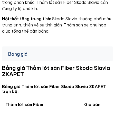
trong phân khúc. Thảm lót sàn Fiber Skoda Slavia cần
đúng tỷ lệ phủ kín.
Nội thất tông trung tính:
Skoda Slavia thường phối màu
trung tính, thiên về sự tinh giản. Thảm sàn xe phù hợp
giúp tổng thể cân bằng.
Bảng giá
Bảng giá Thảm lót sàn Fiber Skoda Slavia
ZKAPET
Bảng giá Thảm lót sàn Fiber Skoda Slavia ZKAPET
trọn bộ:
Thảm lót sàn Fiber
Giá bán