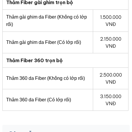
Thảm Fiber gài ghim trọn bộ
1.500.000
Thảm gài ghim da Fiber (Không có lớp
VNĐ
rối)
2.150.000
Thảm gài ghim da Fiber (Có lớp rối)
VNĐ
Thảm Fiber 360 trọn bộ
2.500.000
Thảm 360 da Fiber (Không có lớp rối)
VNĐ
3.150.000
Thảm 360 da Fiber (Có lớp rối)
VNĐ