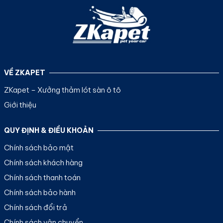
VỀ ZKAPET
ZKapet – Xưởng thảm lót sàn ô tô
Giới thiệu
QUY ĐỊNH & ĐIỀU KHOẢN
Chính sách bảo mật
Chính sách khách hàng
Chính sách thanh toán
Chính sách bảo hành
Chính sách đổi trả
Chính sách vận chuyển