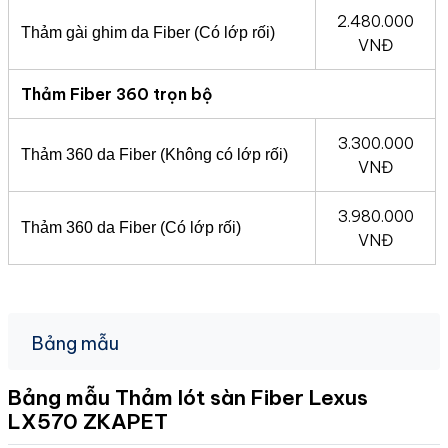
2.480.000
Thảm gài ghim da Fiber (Có lớp rối)
VNĐ
Thảm Fiber 360 trọn bộ
3.300.000
Thảm 360 da Fiber (Không có lớp rối)
VNĐ
3.980.000
Thảm 360 da Fiber (Có lớp rối)
VNĐ
Bảng mẫu
Bảng mẫu Thảm lót sàn Fiber Lexus
LX570
ZKAPET