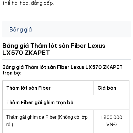
thể hài hòa, đẳng cấp.
Bảng giá
Bảng giá Thảm lót sàn Fiber Lexus
LX570
ZKAPET
Bảng giá Thảm lót sàn Fiber Lexus LX570 ZKAPET
trọn bộ:
Thảm lót sàn Fiber
Giá bán
Thảm Fiber gài ghim trọn bộ
1.800.000
Thảm gài ghim da Fiber (Không có lớp
VNĐ
rối)