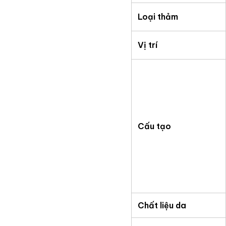
Loại thảm
Vị trí
Cấu tạo
Chất liệu da