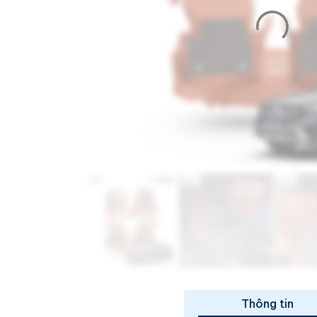
Thông tin