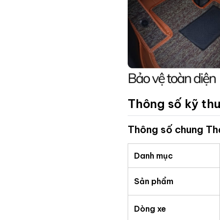
Thông số kỹ th
Thông số chung Th
Danh mục
Sản phẩm
Dòng xe