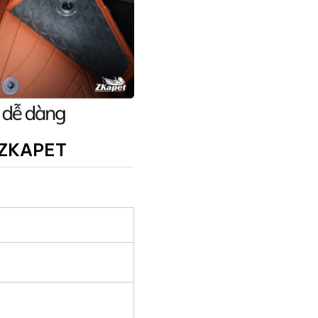
ZKAPET