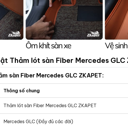
uật Thảm lót sàn Fiber Mercedes GLC
ảm sàn Fiber Mercedes GLC ZKAPET:
Thông số chung
Thảm lót sàn Fiber Mercedes GLC ZKAPET
Mercedes GLC (Đầy đủ các đời)