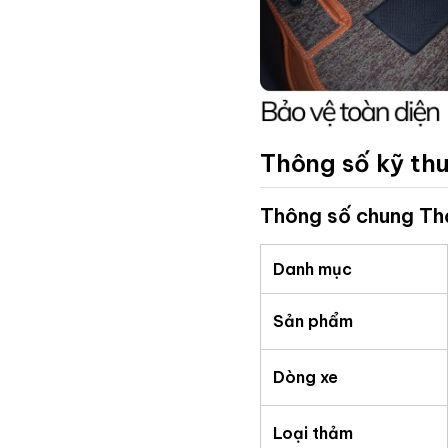
Thông số kỹ thu
Thông số chung Th
Danh mục
Sản phẩm
Dòng xe
Loại thảm