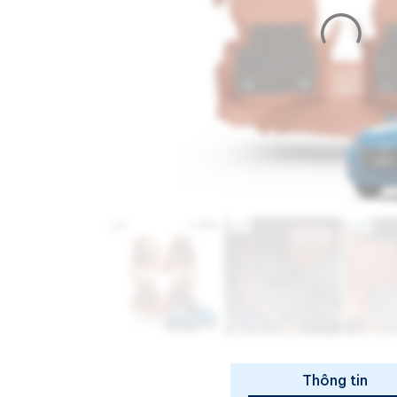
Thông tin