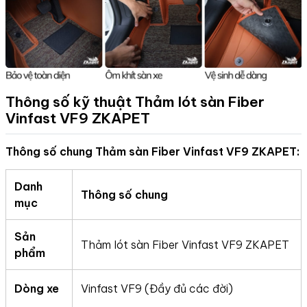
Thông số kỹ thuật Thảm lót sàn Fiber
Vinfast VF9
ZKAPET
Thông số chung Thảm sàn Fiber Vinfast VF9 ZKAPET:
Danh
Thông số chung
mục
Sản
Thảm lót sàn Fiber Vinfast VF9 ZKAPET
phẩm
Dòng xe
Vinfast VF9 (Đầy đủ các đời)