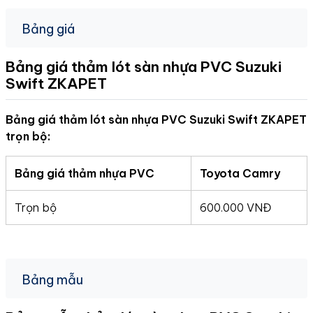
Bảng giá
Bảng giá thảm lót sàn nhựa PVC Suzuki
Swift
ZKAPET
Bảng giá thảm lót sàn nhựa PVC Suzuki Swift ZKAPET
trọn bộ:
Bảng giá thảm nhựa PVC
Toyota Camry
Trọn bộ
600.000 VNĐ
Bảng mẫu