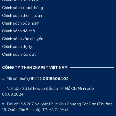
Chính sách khách hàng
Chính sách thanh toán
Chính sách bảo hành
Chính sách đổi trả
Chính sách vận chuyển
Chính sách đại lý
Chính sách lắp đặt
CÔNG TY TNHH ZKAPET VIỆT NAM
» Mã số thuế (GPKD):
0318606402
» Nơi cấp: Sở kế hoạch Đầu tư TP. Hồ Chí Minh cấp
05.08.2024
» Địa chỉ: Số 207 Nguyễn Phúc Chu, Phường Tân Sơn (Phường
15, Quận Tân Bình cũ), TP. Hồ Chí Minh