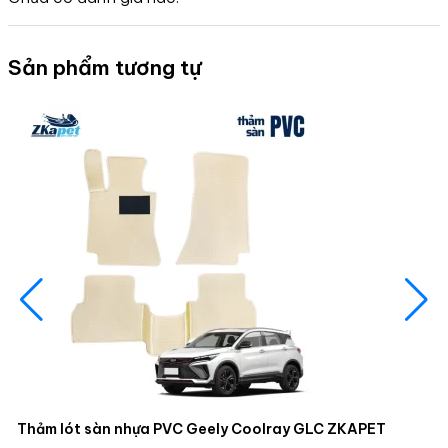
Sản phẩm tương tự
Thảm lót sàn nhựa PVC Geely Coolray GLC ZKAPET