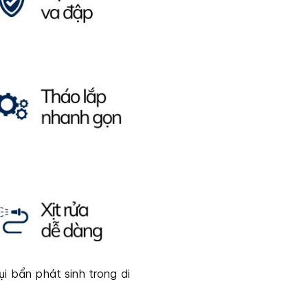
i bẩn phát sinh trong di