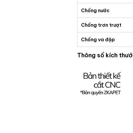
Chống nước
Chống trơn trượt
Chống va đập
Thông số kích thư