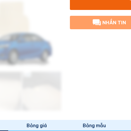
NHẮN TIN
Bảng giá
Bảng mẫu