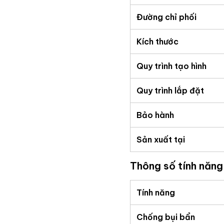
Đường chỉ phối
Kích thước
Quy trình tạo hình
Quy trình lắp đặt
Bảo hành
Sản xuất tại
Thông số tính năn
Tính năng
Chống bụi bẩn