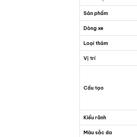
Sản phẩm
Dòng xe
Loại thảm
Vị trí
Cấu tạo
Kiểu rãnh
Màu sắc da