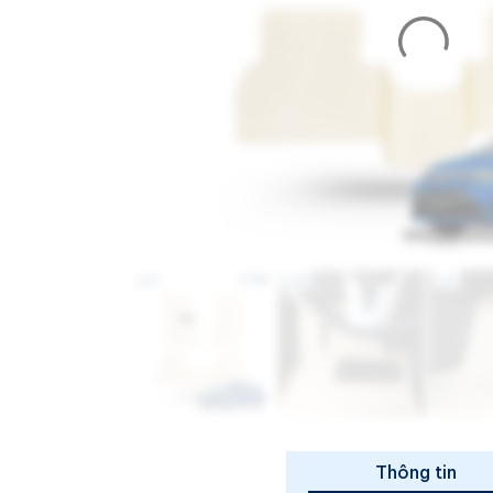
Thông tin