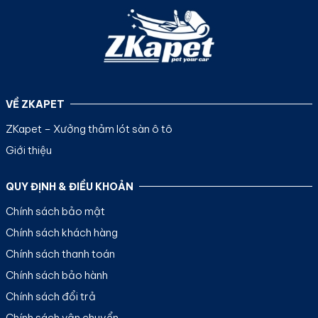
VỀ ZKAPET
ZKapet – Xưởng thảm lót sàn ô tô
Giới thiệu
QUY ĐỊNH & ĐIỀU KHOẢN
Chính sách bảo mật
Chính sách khách hàng
Chính sách thanh toán
Chính sách bảo hành
Chính sách đổi trả
Chính sách vận chuyển