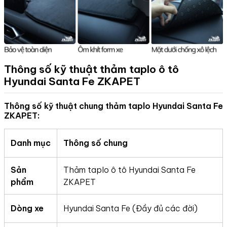
Thông số kỹ thuật thảm taplo ô tô
Hyundai Santa Fe
ZKAPET
Thông số kỹ thuật chung thảm taplo Hyundai Santa Fe
ZKAPET:
Danh mục
Thông số chung
Sản
Thảm taplo ô tô Hyundai Santa Fe
phẩm
ZKAPET
Dòng xe
Hyundai Santa Fe (Đầy đủ các đời)