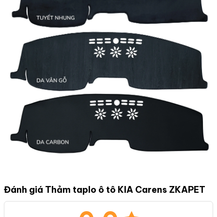
Đánh giá Thảm taplo ô tô KIA Carens ZKAPET