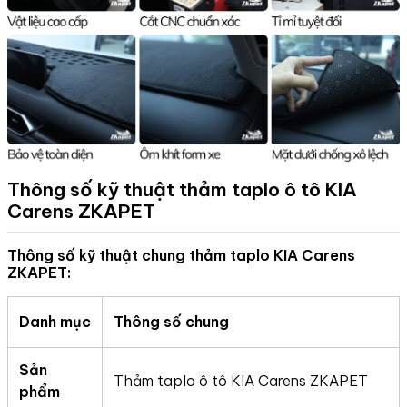
Thông số kỹ thuật thảm taplo ô tô KIA
Carens
ZKAPET
Thông số kỹ thuật chung thảm taplo KIA Carens
ZKAPET:
Danh mục
Thông số chung
Sản
Thảm taplo ô tô KIA Carens ZKAPET
phẩm