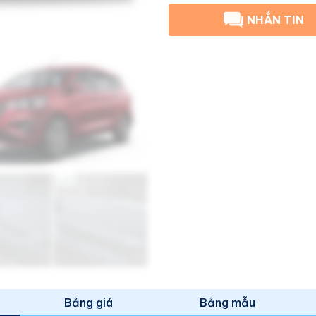
NHẮN TIN
Bảng giá
Bảng mẫu