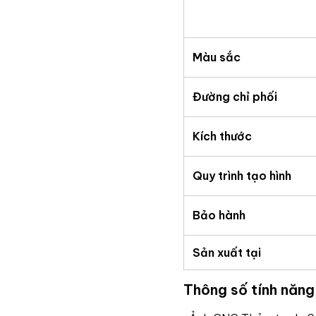
Màu sắc
Đường chỉ phối
Kích thước
Quy trình tạo hình
Bảo hành
Sản xuất tại
Thông số tính năng