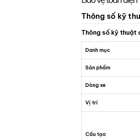
Thông số kỹ thu
Thông số kỹ thuật 
Danh mục
Sản phẩm
Dòng xe
Vị trí
Cấu tạo