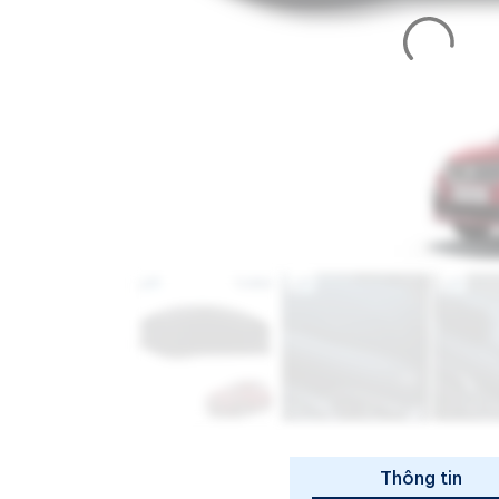
Thông tin