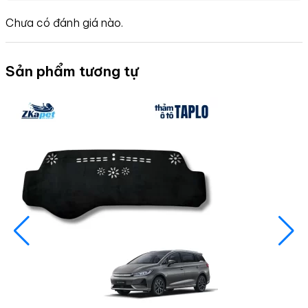
Chưa có đánh giá nào.
Sản phẩm tương tự