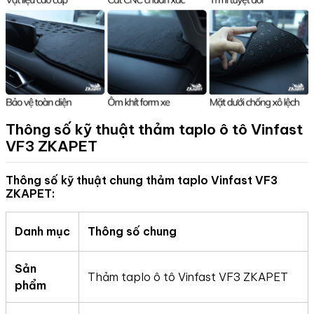
Thông số kỹ thuật thảm taplo ô tô Vinfast
VF3
ZKAPET
Thông số kỹ thuật chung thảm taplo Vinfast VF3
ZKAPET:
Danh mục
Thông số chung
Sản
Thảm taplo ô tô Vinfast VF3 ZKAPET
phẩm