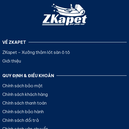
VỀ ZKAPET
ZKapet – Xưởng thảm lót sàn ô tô
Giới thiệu
QUY ĐỊNH & ĐIỀU KHOẢN
Chính sách bảo mật
Chính sách khách hàng
Chính sách thanh toán
Chính sách bảo hành
Chính sách đổi trả
Chính sách vận chuyển